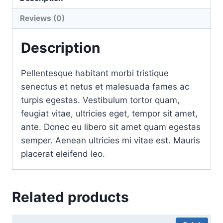
Reviews (0)
Description
Pellentesque habitant morbi tristique
senectus et netus et malesuada fames ac
turpis egestas. Vestibulum tortor quam,
feugiat vitae, ultricies eget, tempor sit amet,
ante. Donec eu libero sit amet quam egestas
semper. Aenean ultricies mi vitae est. Mauris
placerat eleifend leo.
Related products